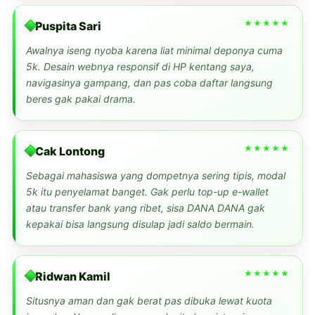
Puspita Sari
Awalnya iseng nyoba karena liat minimal deponya cuma
5k. Desain webnya responsif di HP kentang saya,
navigasinya gampang, dan pas coba daftar langsung
beres gak pakai drama.
Cak Lontong
Sebagai mahasiswa yang dompetnya sering tipis, modal
5k itu penyelamat banget. Gak perlu top-up e-wallet
atau transfer bank yang ribet, sisa DANA DANA gak
kepakai bisa langsung disulap jadi saldo bermain.
Ridwan Kamil
Situsnya aman dan gak berat pas dibuka lewat kuota