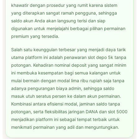
khawatir dengan prosedur yang rumit karena sistem
yang diterapkan sangat ramah pengguna, sehingga
saldo akun Anda akan langsung terisi dan siap
digunakan untuk menjelajahi berbagai pilihan permainan
premium yang tersedia.
Salah satu keunggulan terbesar yang menjadi daya tarik
utama platform ini adalah penawaran slot depo 5k tanpa
potongan. Kehadiran nominal deposit yang sangat minim
ini membuka kesempatan bagi semua kalangan untuk
mulai bermain dengan modal lima ribu rupiah saja tanpa
adanya pengurangan biaya admin, sehingga saldo
masuk utuh seratus persen ke dalam akun permainan.
Kombinasi antara efisiensi modal, jaminan saldo tanpa
potongan, serta fleksibilitas jaringan DANA dan slot 5000
menjadikan platform ini sebagai tempat terbaik untuk
menikmati permainan yang adil dan menguntungkan.