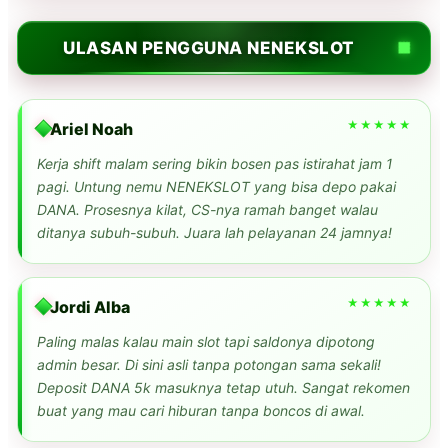
ULASAN PENGGUNA NENEKSLOT
Ariel Noah
Kerja shift malam sering bikin bosen pas istirahat jam 1
pagi. Untung nemu NENEKSLOT yang bisa depo pakai
DANA. Prosesnya kilat, CS-nya ramah banget walau
ditanya subuh-subuh. Juara lah pelayanan 24 jamnya!
Jordi Alba
Paling malas kalau main slot tapi saldonya dipotong
admin besar. Di sini asli tanpa potongan sama sekali!
Deposit DANA 5k masuknya tetap utuh. Sangat rekomen
buat yang mau cari hiburan tanpa boncos di awal.