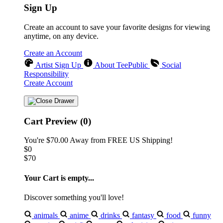
Sign Up
Create an account to save your favorite designs for viewing
anytime, on any device.
Create an Account
Artist Sign Up
About TeePublic
Social
Responsibility
Create Account
Cart Preview (0)
You're
$70.00
Away from
FREE US Shipping!
$0
$70
Your Cart is empty...
Discover something you'll love!
animals
anime
drinks
fantasy
food
funny