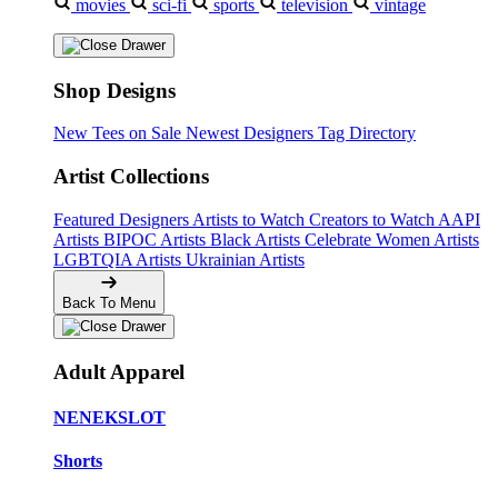
movies
sci-fi
sports
television
vintage
Shop Designs
New Tees on Sale
Newest Designers
Tag Directory
Artist Collections
Featured Designers
Artists to Watch
Creators to Watch
AAPI
Artists
BIPOC Artists
Black Artists
Celebrate Women Artists
LGBTQIA Artists
Ukrainian Artists
Back To Menu
Adult Apparel
NENEKSLOT
Shorts