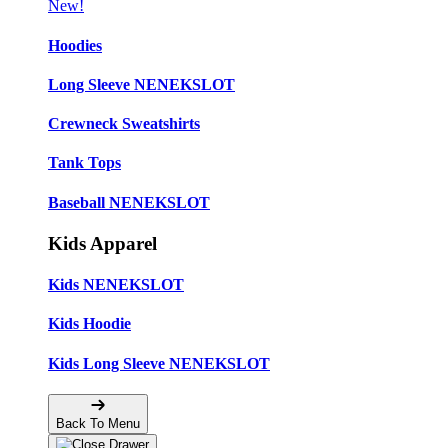
New!
Hoodies
Long Sleeve NENEKSLOT
Crewneck Sweatshirts
Tank Tops
Baseball NENEKSLOT
Kids Apparel
Kids NENEKSLOT
Kids Hoodie
Kids Long Sleeve NENEKSLOT
Back To Menu