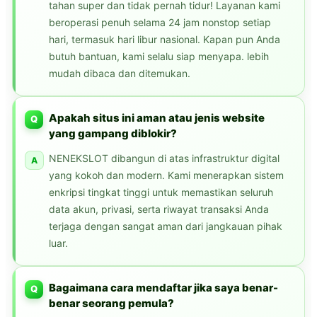
tahan super dan tidak pernah tidur! Layanan kami
beroperasi penuh selama 24 jam nonstop setiap
hari, termasuk hari libur nasional. Kapan pun Anda
butuh bantuan, kami selalu siap menyapa. lebih
mudah dibaca dan ditemukan.
Apakah situs ini aman atau jenis website
yang gampang diblokir?
NENEKSLOT dibangun di atas infrastruktur digital
yang kokoh dan modern. Kami menerapkan sistem
enkripsi tingkat tinggi untuk memastikan seluruh
data akun, privasi, serta riwayat transaksi Anda
terjaga dengan sangat aman dari jangkauan pihak
luar.
Bagaimana cara mendaftar jika saya benar-
benar seorang pemula?